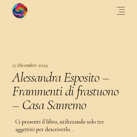
15 Dicembre 2024
Alessandra Esposito –
Frammenti di frastuono
– Casa Sanremo
Ci presenti il libro, utilizzando solo tre
aggettivi per descriverlo…