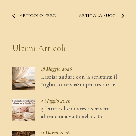
Articolo Prec.
Articolo Succ.
Ultimi Articoli
18 Maggio 2026
Lasciar andare con la scrittura: il
foglio come spazio per respirare
4 Maggio 2026
5 lettere che dovresti scrivere
almeno una volta nella vita
11 Marzo 2026