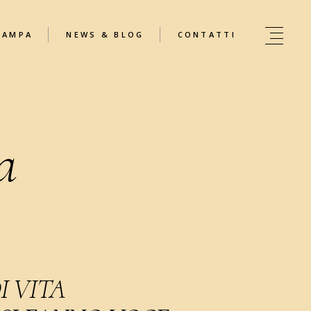
TAMPA
NEWS & BLOG
CONTATTI
a
I VITA