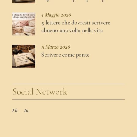
4 Maggio 2026
5 lettere che dovresti scrivere
almeno una volta nella vita
11 Marzo 2026
Scrivere come ponte
Social Network
Fb.
In.