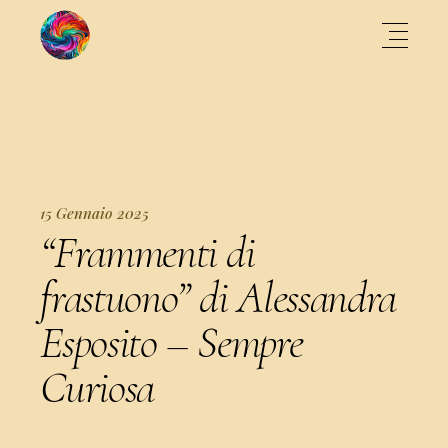
15 Gennaio 2025
“Frammenti di
frastuono” di Alessandra
Esposito – Sempre
Curiosa