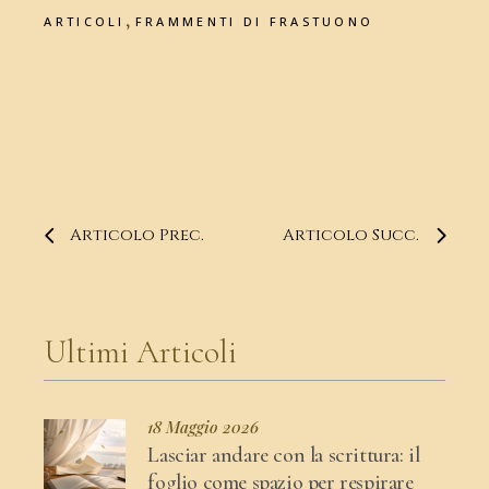
,
ARTICOLI
FRAMMENTI DI FRASTUONO
Articolo Prec.
Articolo Succ.
Ultimi Articoli
18 Maggio 2026
Lasciar andare con la scrittura: il
foglio come spazio per respirare