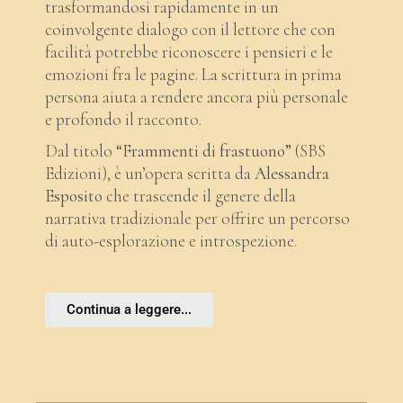
trasformandosi rapidamente in un
coinvolgente dialogo con il lettore che con
facilità potrebbe riconoscere i pensieri e le
emozioni fra le pagine. La scrittura in prima
persona aiuta a rendere ancora più personale
e profondo il racconto.
Dal titolo
“Frammenti di frastuono”
(SBS
Edizioni), è un’opera scritta da
Alessandra
Esposito
che trascende il genere della
narrativa tradizionale per offrire un percorso
di auto-esplorazione e introspezione.
Continua a leggere...