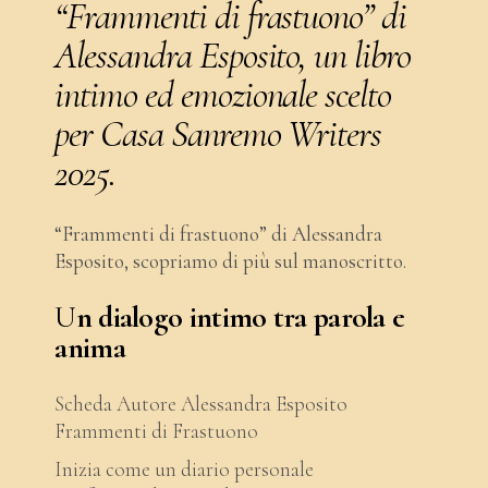
“Frammenti di frastuono” di
Alessandra Esposito, un libro
intimo ed emozionale scelto
per Casa Sanremo Writers
2025.
“Frammenti di frastuono” di Alessandra
Esposito, scopriamo di più sul manoscritto.
U
n dialogo intimo tra parola e
anima
Scheda Autore Alessandra Esposito
Frammenti di Frastuono
Inizia come un diario personale