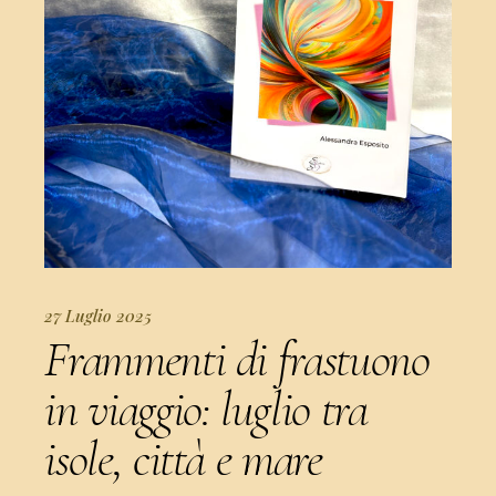
27 Luglio 2025
Frammenti di frastuono
in viaggio: luglio tra
isole, città e mare