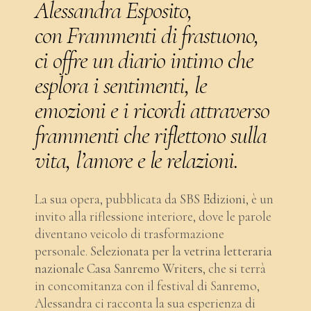
Alessandra Esposito,
con
Frammenti di frastuono
,
ci offre un diario intimo che
esplora i sentimenti, le
emozioni e i ricordi attraverso
frammenti che riflettono sulla
vita, l’amore e le relazioni.
La sua opera, pubblicata da
SBS Edizioni
, è un
invito alla riflessione interiore, dove le parole
diventano veicolo di trasformazione
personale.
Selezionata per la vetrina letteraria
nazionale Casa Sanremo Writers
, che si terrà
in concomitanza con il festival di Sanremo,
Alessandra ci racconta la sua esperienza di