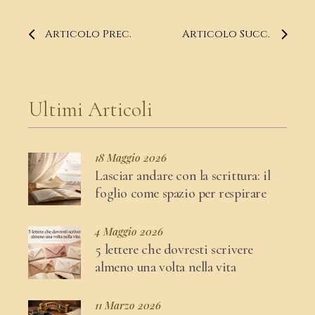
Articolo Prec.
Articolo Succ.
Ultimi Articoli
18 Maggio 2026
Lasciar andare con la scrittura: il
foglio come spazio per respirare
4 Maggio 2026
5 lettere che dovresti scrivere
almeno una volta nella vita
11 Marzo 2026