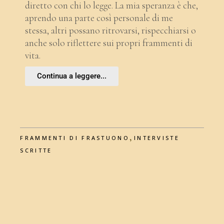
diretto con chi lo legge. La mia speranza è che,
aprendo una parte così personale di me
stessa, altri possano ritrovarsi, rispecchiarsi o
anche solo riflettere sui propri frammenti di
vita.
Continua a leggere...
,
FRAMMENTI DI FRASTUONO
INTERVISTE
SCRITTE