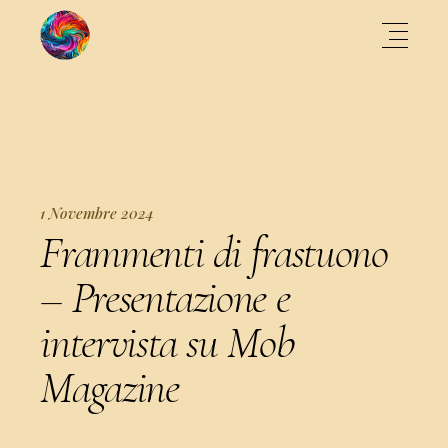
1 Novembre 2024
Frammenti di frastuono
– Presentazione e
intervista su Mob
Magazine