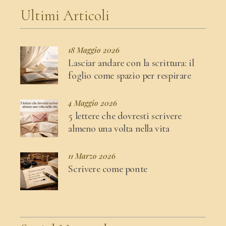
Ultimi Articoli
18 Maggio 2026
Lasciar andare con la scrittura: il
foglio come spazio per respirare
4 Maggio 2026
5 lettere che dovresti scrivere
almeno una volta nella vita
11 Marzo 2026
Scrivere come ponte