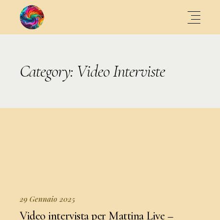
Category: Video Interviste
29 Gennaio 2025
Video intervista per Mattina Live –