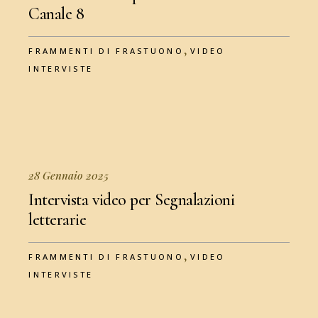
Canale 8
,
FRAMMENTI DI FRASTUONO
VIDEO
INTERVISTE
28 Gennaio 2025
Intervista video per Segnalazioni
letterarie
,
FRAMMENTI DI FRASTUONO
VIDEO
INTERVISTE