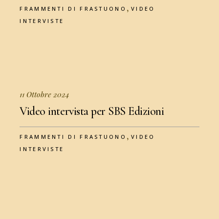
,
FRAMMENTI DI FRASTUONO
VIDEO
INTERVISTE
11 Ottobre 2024
Video intervista per SBS Edizioni
,
FRAMMENTI DI FRASTUONO
VIDEO
INTERVISTE