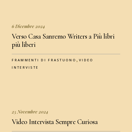
6 Dicembre 2024
Verso Casa Sanremo Writers a Più libri
più liberi
,
FRAMMENTI DI FRASTUONO
VIDEO
INTERVISTE
25 Novembre 2024
Video Intervista Sempre Curiosa