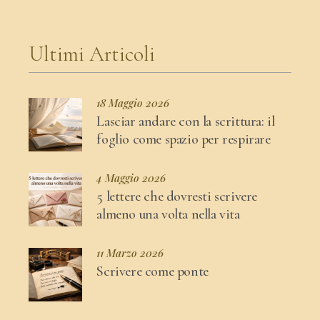
Ultimi Articoli
18 Maggio 2026
Lasciar andare con la scrittura: il
foglio come spazio per respirare
4 Maggio 2026
5 lettere che dovresti scrivere
almeno una volta nella vita
11 Marzo 2026
Scrivere come ponte