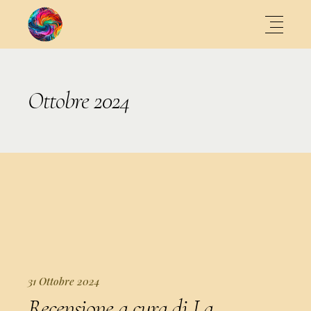
Ottobre 2024
31 Ottobre 2024
Recensione a cura di La