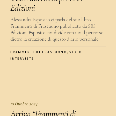
Edizioni
Alessandra Esposito ci parla del suo libro
Frammenti di Frastuono pubblicato da SBS
Edizioni. Esposito condivide con noi il percorso
dietro la creazione di questo diario personale
,
FRAMMENTI DI FRASTUONO
VIDEO
INTERVISTE
10 Ottobre 2024
Arriva “Frammenti di