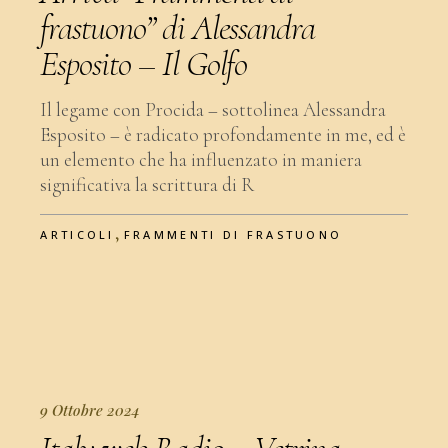
frastuono” di Alessandra
Esposito – Il Golfo
Il legame con Procida – sottolinea Alessandra
Esposito – è radicato profondamente in me, ed è
un elemento che ha influenzato in maniera
significativa la scrittura di R
,
ARTICOLI
FRAMMENTI DI FRASTUONO
9 Ottobre 2024