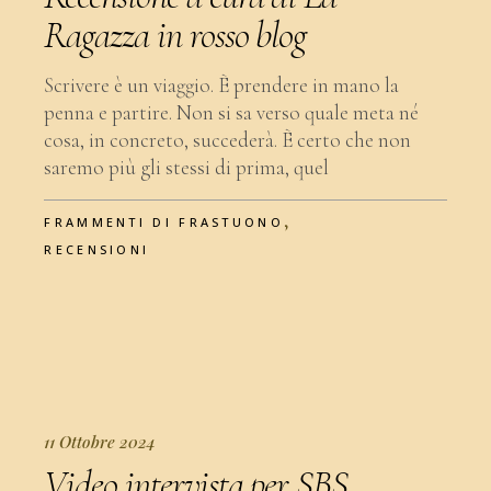
Ragazza in rosso blog
Scrivere è un viaggio. È prendere in mano la
penna e partire. Non si sa verso quale meta né
cosa, in concreto, succederà. È certo che non
saremo più gli stessi di prima, quel
,
FRAMMENTI DI FRASTUONO
RECENSIONI
11 Ottobre 2024
Video intervista per SBS