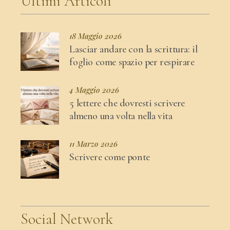
Ultimi Articoli
18 Maggio 2026
Lasciar andare con la scrittura: il
foglio come spazio per respirare
4 Maggio 2026
5 lettere che dovresti scrivere
almeno una volta nella vita
11 Marzo 2026
Scrivere come ponte
Social Network