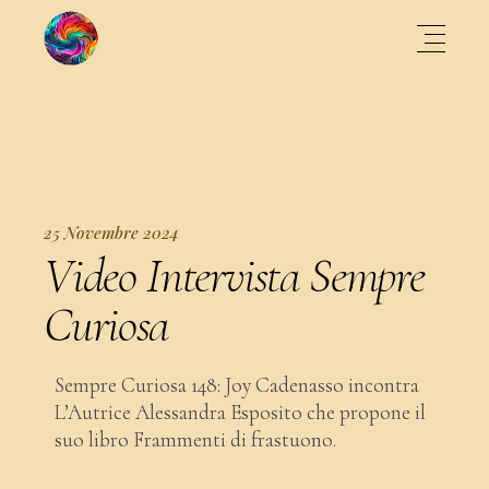
25 Novembre 2024
Video Intervista Sempre
Curiosa
Sempre Curiosa 148: Joy Cadenasso incontra
L’Autrice Alessandra Esposito che propone il
suo libro Frammenti di frastuono.