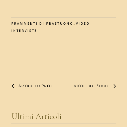
,
FRAMMENTI DI FRASTUONO
VIDEO
INTERVISTE
Articolo Prec.
Articolo Succ.
Ultimi Articoli