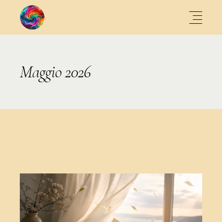
Maggio 2026