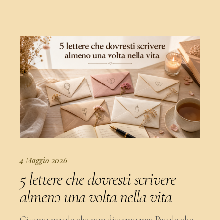
4 Maggio 2026
5 lettere che dovresti scrivere
almeno una volta nella vita
Ci sono parole che non diciamo mai.Parole che