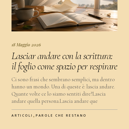
18 Maggio 2026
Lasciar andare con la scrittura:
il foglio come spazio per respirare
Ci sono frasi che sembrano semplici, ma dentro
hanno un mondo. Una di queste è: lascia andare.
Quante volte ce lo siamo sentiti dire?Lascia
andare quella persona.Lascia andare que
,
ARTICOLI
PAROLE CHE RESTANO